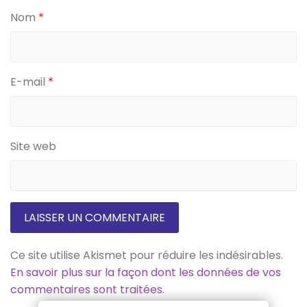
Nom
*
E-mail
*
Site web
Ce site utilise Akismet pour réduire les indésirables.
En savoir plus sur la façon dont les données de vos
commentaires sont traitées
.