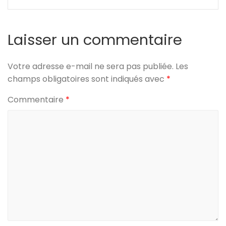
l’article
Laisser un commentaire
Votre adresse e-mail ne sera pas publiée.
Les
champs obligatoires sont indiqués avec
*
Commentaire
*