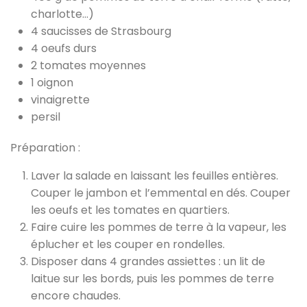
charlotte…)
4 saucisses de Strasbourg
4 oeufs durs
2 tomates moyennes
1 oignon
vinaigrette
persil
Préparation :
Laver la salade en laissant les feuilles entières.
Couper le jambon et l’emmental en dés. Couper
les oeufs et les tomates en quartiers.
Faire cuire les pommes de terre à la vapeur, les
éplucher et les couper en rondelles.
Disposer dans 4 grandes assiettes : un lit de
laitue sur les bords, puis les pommes de terre
encore chaudes.