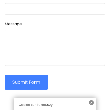
Message
Submit Form
Cookie sur SuzieSuzy