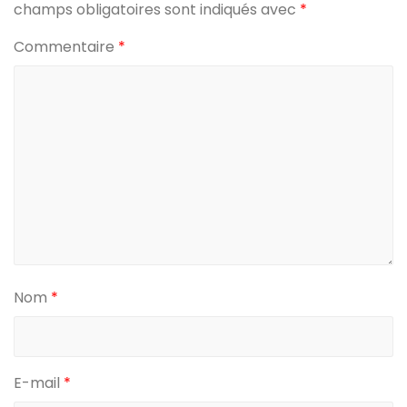
champs obligatoires sont indiqués avec
*
Commentaire
*
Nom
*
E-mail
*