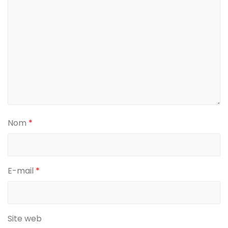
Nom
*
E-mail
*
Site web