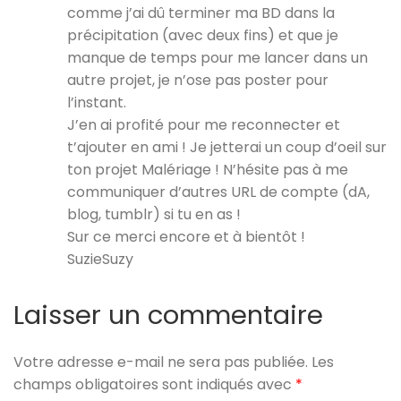
comme j’ai dû terminer ma BD dans la
précipitation (avec deux fins) et que je
manque de temps pour me lancer dans un
autre projet, je n’ose pas poster pour
l’instant.
J’en ai profité pour me reconnecter et
t’ajouter en ami ! Je jetterai un coup d’oeil sur
ton projet Malériage ! N’hésite pas à me
communiquer d’autres URL de compte (dA,
blog, tumblr) si tu en as !
Sur ce merci encore et à bientôt !
SuzieSuzy
Laisser un commentaire
Votre adresse e-mail ne sera pas publiée.
Les
champs obligatoires sont indiqués avec
*