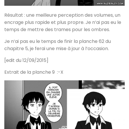
Résultat : une meilleure perception des volumes, un
encrage plus rapide et plus propre. Je n’ai pas eu le
temps de mettre des trames pour les ombres.
Je n’ai pas eu le temps de finir la planche 62 du
chapitre 5, je ferai une mise à jour à l’occasion.
[edit du 12/09/2015]
Extrait de la planche 9 :-X