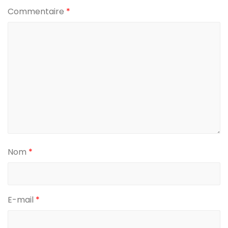
Commentaire
*
Nom
*
E-mail
*