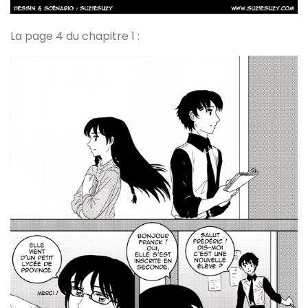
La page 4 du chapitre 1 :