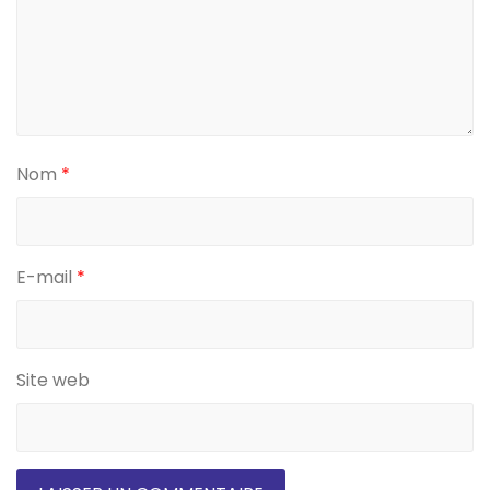
Nom
*
E-mail
*
Site web