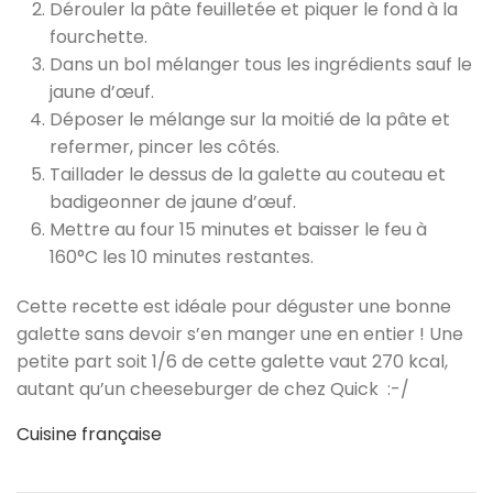
Dérouler la pâte feuilletée et piquer le fond à la
fourchette.
Dans un bol mélanger tous les ingrédients sauf le
jaune d’œuf.
Déposer le mélange sur la moitié de la pâte et
refermer, pincer les côtés.
Taillader le dessus de la galette au couteau et
badigeonner de jaune d’œuf.
Mettre au four 15 minutes et baisser le feu à
160°C les 10 minutes restantes.
Cette recette est idéale pour déguster une bonne
galette sans devoir s’en manger une en entier ! Une
petite part soit 1/6 de cette galette vaut 270 kcal,
autant qu’un cheeseburger de chez Quick :-/
Cuisine française