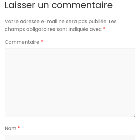
Laisser un commentaire
Votre adresse e-mail ne sera pas publiée.
Les
champs obligatoires sont indiqués avec
*
Commentaire
*
Nom
*