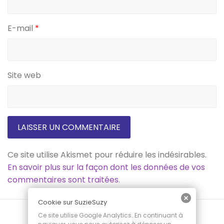
E-mail
*
Site web
Ce site utilise Akismet pour réduire les indésirables.
En savoir plus sur la façon dont les données de vos
commentaires sont traitées
.
Cookie sur SuzieSuzy
Ce site utilise Google Analytics. En continuant à