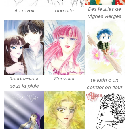
Des feuilles de
Au réveil
Une elfe
vignes vierges
Rendez-vous
S’envoler
Le lutin d’un
sous la pluie
cerisier en fleur