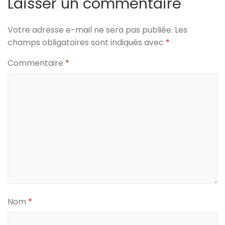
Laisser un commentaire
Votre adresse e-mail ne sera pas publiée.
Les
champs obligatoires sont indiqués avec
*
Commentaire
*
Nom
*