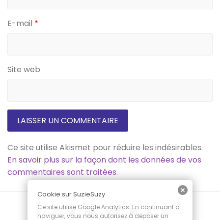
E-mail
*
Site web
Ce site utilise Akismet pour réduire les indésirables.
En savoir plus sur la façon dont les données de vos
commentaires sont traitées
.
Cookie sur SuzieSuzy
Ce site utilise Google Analytics. En continuant à
naviguer, vous nous autorisez à déposer un