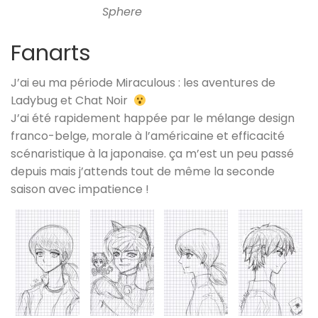
Sphere
Fanarts
J’ai eu ma période Miraculous : les aventures de
Ladybug et Chat Noir
J’ai été rapidement happée par le mélange design
franco-belge, morale à l’américaine et efficacité
scénaristique à la japonaise. ça m’est un peu passé
depuis mais j’attends tout de même la seconde
saison avec impatience !