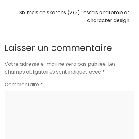
de
Six mois de sketchs (2/3) : essais anatomie et
l’article
character design
Laisser un commentaire
Votre adresse e-mail ne sera pas publiée.
Les
champs obligatoires sont indiqués avec
*
Commentaire
*