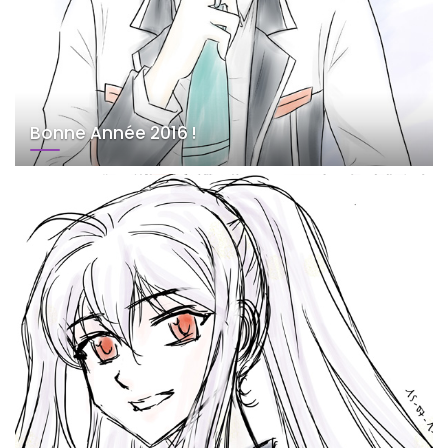
Bonne Année 2016 !