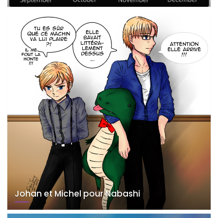
Johan et Michel pour Nabashi