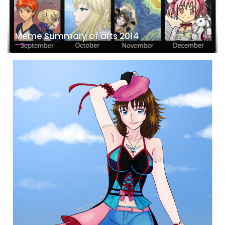
Meme Summary of arts 2014