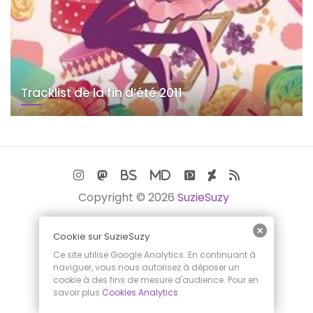
Tracklist de la fin d’été 2011
Copyright © 2026
SuzieSuzy
Cookie sur SuzieSuzy
Ce site utilise Google Analytics. En continuant à
naviguer, vous nous autorisez à déposer un
cookie à des fins de mesure d'audience. Pour en
savoir plus
Cookies Analytics
.