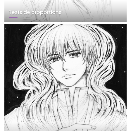
Tests de proportions