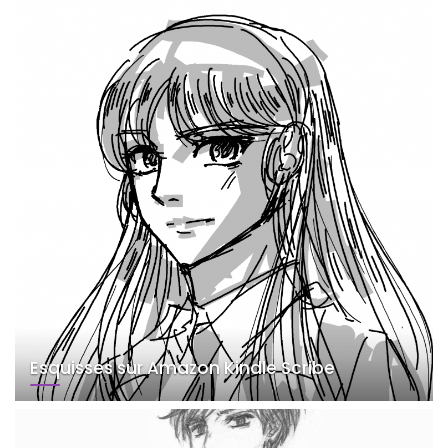
Esquisses sur Amazon Kindle Scribe