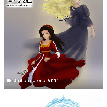
Illustration du jeudi #004