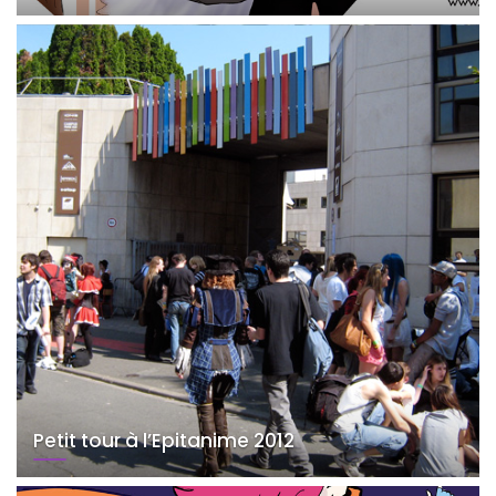
Petit tour à l’Epitanime 2012