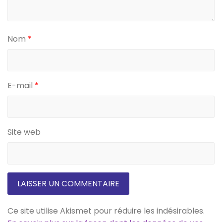
Nom
*
E-mail
*
Site web
Ce site utilise Akismet pour réduire les indésirables.